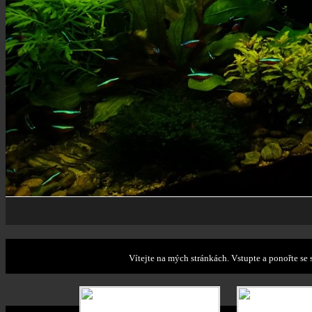
Vítejte na mých stránkách. Vstupte a ponořte s